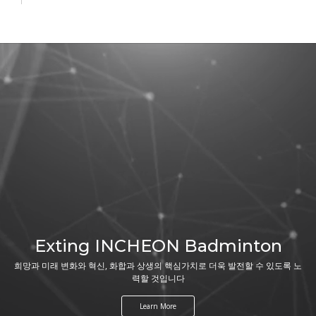
Exting INCHEON Badminton
희망과 미래 변화와 혁신, 화합과 상생의 핵심가치로 더욱 발전할 수 있도록 노
력할 것입니다
Learn More