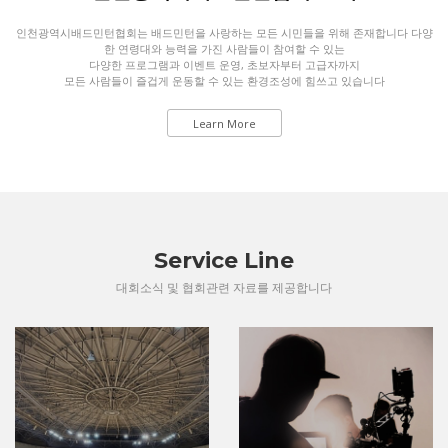
인천광역시배드민턴협회는 배드민턴을 사랑하는 모든 시민들을 위해 존재합니다
다양
한 연령대와 능력을 가진 사람들이 참여할 수 있는
다양한 프로그램과
이벤트 운영, 초보자부터 고급자까지
모든 사람들이 즐겁게 운동할 수 있는 환경조성에 힘쓰고 있습니다
Learn More
Service Line
대회소식 및 협회관련 자료를 제공합니다