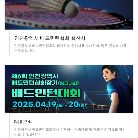
인천광역시 배드민턴협회 협찬사
인천광역시 배드민턴협회와 함께하는
협찬사를 소개하며, 많은 관심과 애용
부탁드립니다
대회안내
인천광역시 배드민턴협회에서 주관하는
각종대회 및 대회관련 자료를 확인
하실 수 있습니다