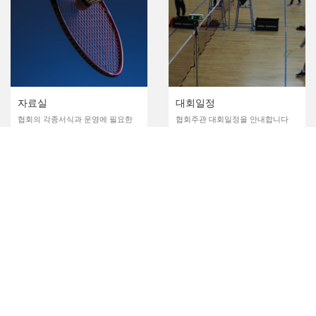
자료실
대회일정
협회의 각종서식과 운영에 필요한
협회주관 대회일정을 안내합니다
자료를 공유