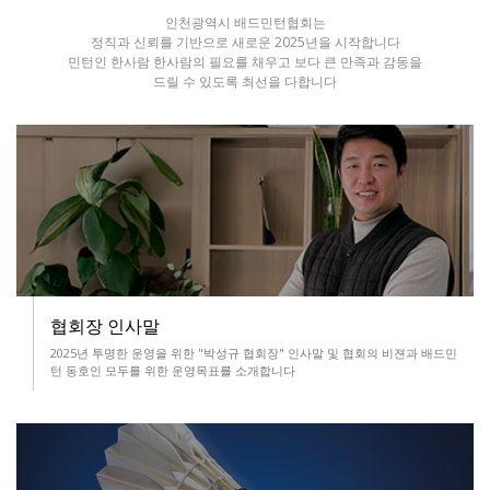
인천광역시 배드민턴협회는
정직과 신뢰를 기반으로 새로운 2025년을 시작합니다
민턴인 한사람 한사람의 필요를 채우고 보다 큰 만족과 감동을
드릴 수 있도록 최선을 다합니다
협회장 인사말
2025년 투명한 운영을 위한 "박성규 협회장" 인사말 및
협회의 비젼과 배드민
턴 동호인 모두를 위한 운영목표를 소개합니다