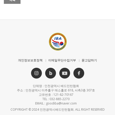
개인정보보호정책
이메일무단수집거부
묻고답하기
단체명 : 인천광역시 배드민턴협회
주소 : 인천광역시 미추홀구 매소홀로 618, 서측3층 307호
고유번호 : 121-82-70167
TEL : 032-885-2270
EMAIL : goodiba@naver.com
COPYRIGHT © 2024 인천광역시배드민턴협회. ALL RIGHT RESERVED